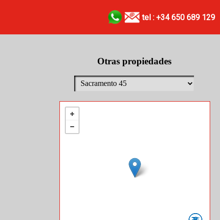
tel : +34 650 689 129
Otras propiedades