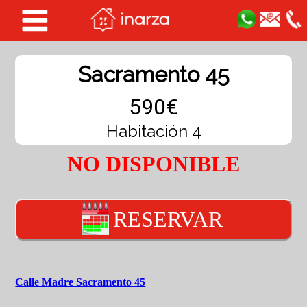
Sacramento 45
590€
Habitación 4
NO DISPONIBLE
RESERVAR
Calle Madre Sacramento 45