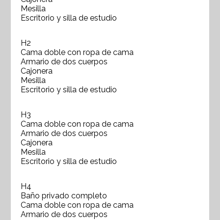
Mesilla
Escritorio y silla de estudio
H2
Cama doble con ropa de cama
Armario de dos cuerpos
Cajonera
Mesilla
Escritorio y silla de estudio
H3
Cama doble con ropa de cama
Armario de dos cuerpos
Cajonera
Mesilla
Escritorio y silla de estudio
H4
Baño privado completo
Cama doble con ropa de cama
Armario de dos cuerpos