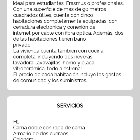
ideal para estudiantes, Erasmus o profesionales.
Con una superficie de más de 90 metros
cuadrados útiles, cuenta con cinco
habitaciones completamente equipadas, con
cerradura electrónica y conexión de
internet por cable con fibra óptica. Además, dos
de las habitaciones tienen baño
privado.
La vivienda cuenta también con cocina
completa, incluyendo dos neveras,
lavadora, lavavajillas, horno y placa
vitrocerámica, todo a estrenar.
El precio de cada habitación incluye los gastos
de comunidad y los suministros.
SERVICIOS
H1
Cama doble con ropa de cama
Armario de dos cuerpos
Cajonera