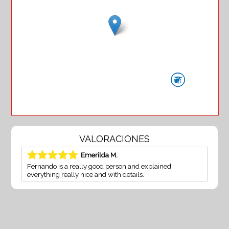
VALORACIONES
Emerilda M.
Fernando is a really good person and explained
everything really nice and with details.