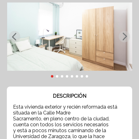
DESCRIPCIÓN
Esta vivienda exterior y recién reformada está
situada en la Calle Madre
Sacramento, en pleno centro de la ciudad,
cuenta con todos los servicios necesarios
y está a pocos minutos caminando de la
Universidad de Zaragoza, lo que la hace