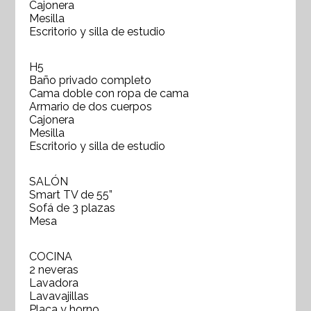
Cajonera
Mesilla
Escritorio y silla de estudio
H5
Baño privado completo
Cama doble con ropa de cama
Armario de dos cuerpos
Cajonera
Mesilla
Escritorio y silla de estudio
SALÓN
Smart TV de 55”
Sofá de 3 plazas
Mesa
COCINA
2 neveras
Lavadora
Lavavajillas
Placa y horno