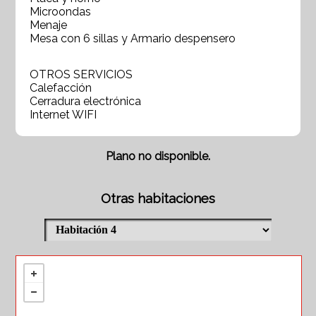
Microondas
Menaje
Mesa con 6 sillas y Armario despensero
OTROS SERVICIOS
Calefacción
Cerradura electrónica
Internet WIFI
Plano no disponible.
Otras habitaciones