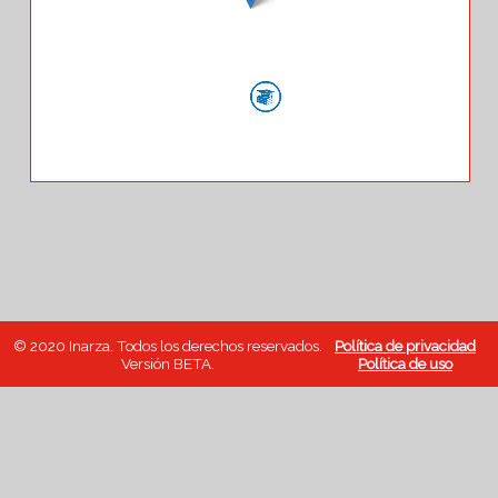
© 2020 Inarza. Todos los derechos reservados.
Política de privacidad
Versión BETA.
Política de uso