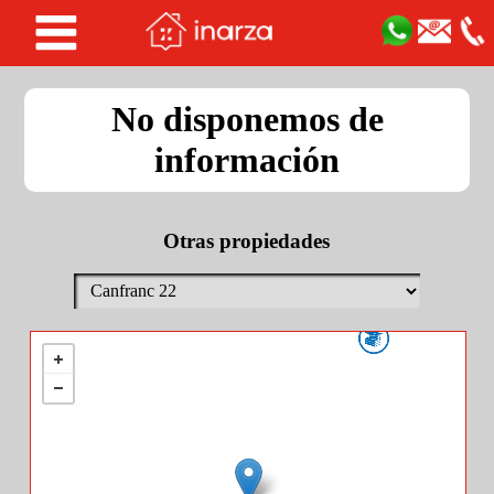
No disponemos de
información
Otras propiedades