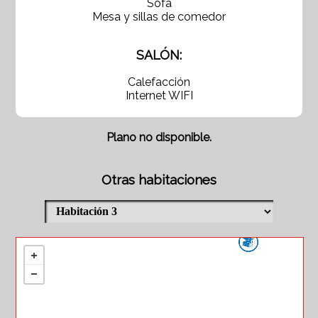
Sofá
Mesa y sillas de comedor
SALÓN:
Calefacción
Internet WIFI
Plano no disponible.
Otras habitaciones