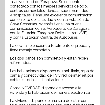
la Universidad de Zaragoza. Se encuentra
conectado con los mejores servicios de ocio,
centros comerciales, tiendas, supermercados
y hospitales. Tiene una excelente comunicación
con el resto de la ciudad y con la Estación de
Goya Cercanías. Además tiene una buena
comunicación con el Aeropuerto de Zaragoza,
con la Estación Zaragoza Delicias (tren-AVE)
y con la Estación Central de Autobuses.
La cocina se encuentra totalmente equipada y
tiene menaje completo.
Los dos baños son completon y están recién
reformados.
Las habitaciones disponen de mobiliario, ropa de
cama y conectividad de TV y red de internet por
cable en todas las habitaciones.
Como NOVEDAD dispone de acceso a la
vivienda y la habitación de manera electronica.
La vivienda dispone de una sala de estar con