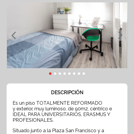
DESCRIPCIÓN
Es un piso TOTALMENTE REFORMADO
y exterior, muy luminoso, de 90m2, céntrico e
IDEAL PARA UNIVERSITARIOS, ERASMUS Y
PROFESIONALES.
Situado junto a la Plaza San Francisco y a