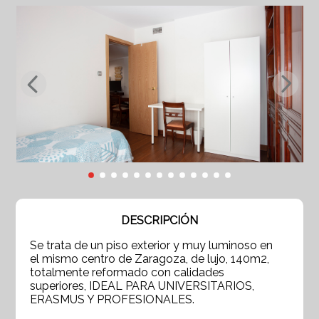
DESCRIPCIÓN
Se trata de un piso exterior y muy luminoso en
el mismo centro de Zaragoza, de lujo, 140m2,
totalmente reformado con calidades
superiores, IDEAL PARA UNIVERSITARIOS,
ERASMUS Y PROFESIONALES.