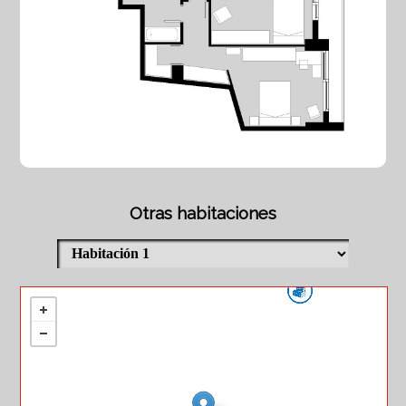
Otras habitaciones