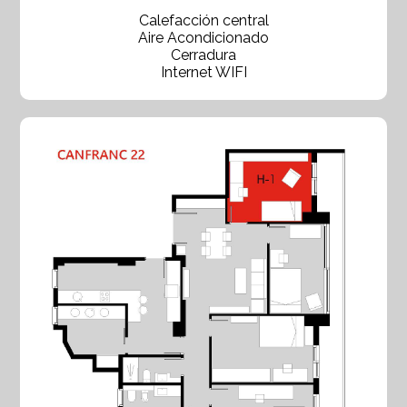
Calefacción central
Aire Acondicionado
Cerradura
Internet WIFI