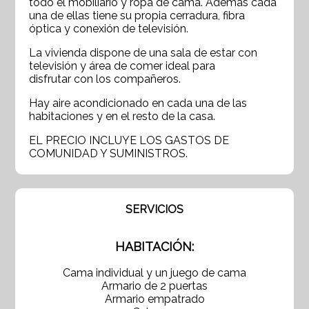
todo el mobiliario y ropa de cama. Además cada
una de ellas tiene su propia cerradura, fibra
óptica y conexión de televisión.
La vivienda dispone de una sala de estar con
televisión y área de comer ideal para
disfrutar con los compañeros.
Hay aire acondicionado en cada una de las
habitaciones y en el resto de la casa.
EL PRECIO INCLUYE LOS GASTOS DE
COMUNIDAD Y SUMINISTROS.
SERVICIOS
HABITACIÓN:
Cama individual y un juego de cama
Armario de 2 puertas
Armario empatrado