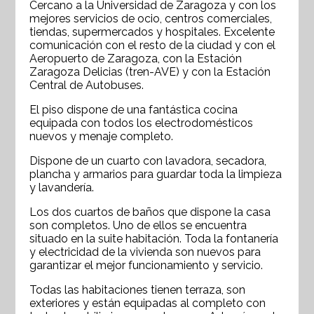
Cercano a la Universidad de Zaragoza y con los
mejores servicios de ocio, centros comerciales,
tiendas, supermercados y hospitales. Excelente
comunicación con el resto de la ciudad y con el
Aeropuerto de Zaragoza, con la Estación
Zaragoza Delicias (tren-AVE) y con la Estación
Central de Autobuses.
El piso dispone de una fantástica cocina
equipada con todos los electrodomésticos
nuevos y menaje completo.
Dispone de un cuarto con lavadora, secadora,
plancha y armarios para guardar toda la limpieza
y lavandería.
Los dos cuartos de baños que dispone la casa
son completos. Uno de ellos se encuentra
situado en la suite habitación. Toda la fontanería
y electricidad de la vivienda son nuevos para
garantizar el mejor funcionamiento y servicio.
Todas las habitaciones tienen terraza, son
exteriores y están equipadas al completo con