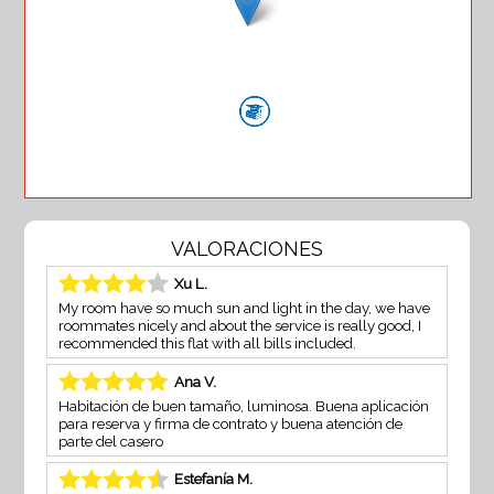
VALORACIONES
Xu L.
My room have so much sun and light in the day, we have
roommates nicely and about the service is really good, I
recommended this flat with all bills included.
Ana V.
Habitación de buen tamaño, luminosa. Buena aplicación
para reserva y firma de contrato y buena atención de
parte del casero
Estefanía M.